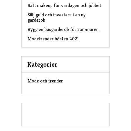
Rätt makeup för vardagen och jobbet
Sälj guld och investera i en ny
garderob
Bygg en basgarderob för sommaren
Modetrender hösten 2021
Kategorier
Mode och trender